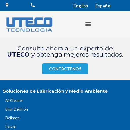
English
Español
Consulte ahora a un experto de
UTECO
y obtenga mejores resultados.
CONTÁCTENOS
Soluciones de Lubricación y Medio Ambiente
AirCleaner
Bijur Delimon
Delimon
Farval