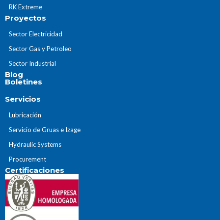
RK Extreme
Proyectos
Sector Electricidad
Sector Gas y Petroleo
Sector Industrial
Blog
Boletines
Servicios
Lubricación
Servicio de Gruas e Izage
Hydraulic Systems
Procurement
Certificaciones