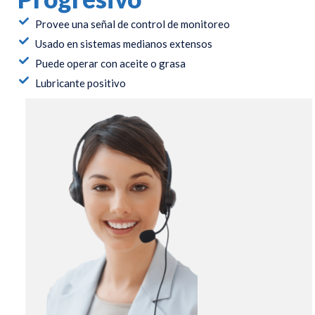
Provee una señal de control de monitoreo
Usado en sistemas medianos extensos
Puede operar con aceite o grasa
Lubricante positivo