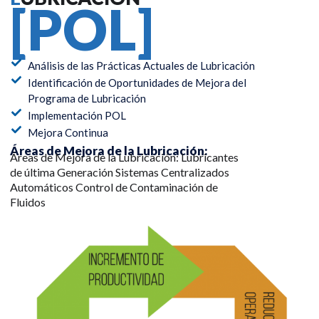
[POL]
Análisis de las Prácticas Actuales de Lubricación
Identificación de Oportunidades de Mejora del
Programa de Lubricación
Implementación POL
Mejora Continua
Áreas de Mejora de la Lubricación:
Áreas de Mejora de la Lubricación: Lubricantes
de última Generación Sistemas Centralizados
Automáticos Control de Contaminación de
Fluidos