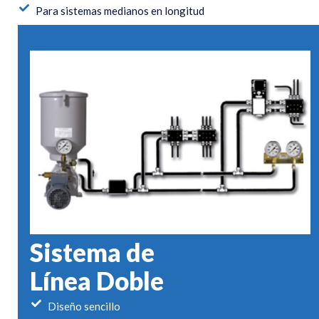
Para sistemas medianos en longitud
Sistema de
Línea Doble
Diseño sencillo