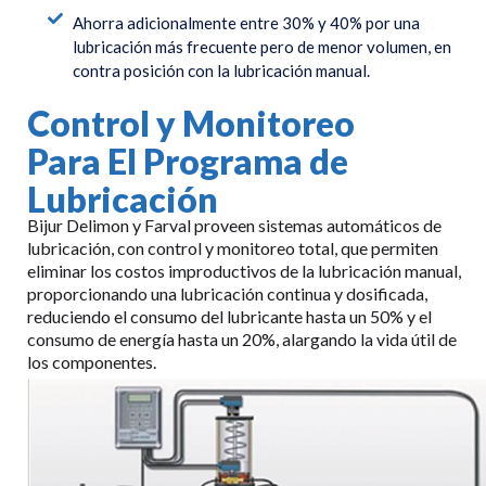
Ahorra adicionalmente entre 30% y 40% por una
lubricación más frecuente pero de menor volumen, en
contra posición con la lubricación manual.
Control y Monitoreo
Para El Programa de
Lubricación
Bijur Delimon y Farval proveen sistemas automáticos de
lubricación, con control y monitoreo total, que permiten
eliminar los costos improductivos de la lubricación manual,
proporcionando una lubricación continua y dosificada,
reduciendo el consumo del lubricante hasta un 50% y el
consumo de energía hasta un 20%, alargando la vida útil de
los componentes.