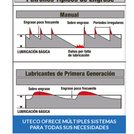
UTECO OFRECE MÚLTIPLES SISTEMAS
PARA TODAS SUS NECESIDADES