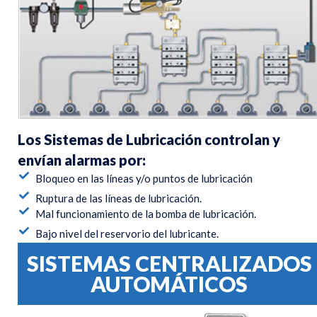
Los Sistemas de Lubricación controlan y
envían alarmas por:
Bloqueo en las líneas y/o puntos de lubricación
Ruptura de las líneas de lubricación.
Mal funcionamiento de la bomba de lubricación.
Bajo nivel del reservorio del lubricante.
SISTEMAS CENTRALIZADOS
AUTOMÁTICOS