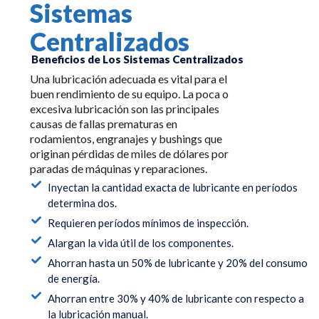
Sistemas
Centralizados
Beneficios de Los Sistemas Centralizados
Una lubricación adecuada es vital para el
buen rendimiento de su equipo. La poca o
excesiva lubricación son las principales
causas de fallas prematuras en
rodamientos, engranajes y bushings que
originan pérdidas de miles de dólares por
paradas de máquinas y reparaciones.
Inyectan la cantidad exacta de lubricante en períodos
determina dos.
Requieren períodos mínimos de inspección.
Alargan la vida útil de los componentes.
Ahorran hasta un 50% de lubricante y 20% del consumo
de energía.
Ahorran entre 30% y 40% de lubricante con respecto a
la lubricación manual.