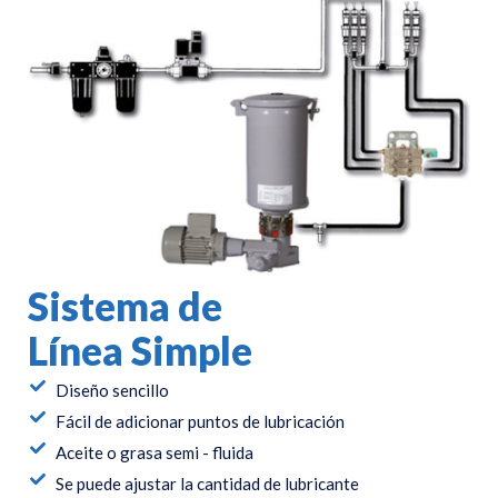
Sistema de
Línea Simple
Diseño sencillo
Fácil de adicionar puntos de lubricación
Aceite o grasa semi - fluida
Se puede ajustar la cantidad de lubricante