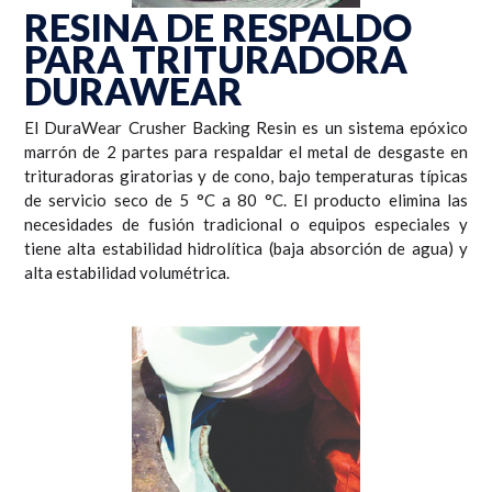
RESINA DE RESPALDO
PARA TRITURADORA
DURAWEAR
El DuraWear Crusher Backing Resin es un sistema epóxico
marrón de 2 partes para respaldar el metal de desgaste en
trituradoras giratorias y de cono, bajo temperaturas típicas
de servicio seco de 5 °C a 80 °C. El producto elimina las
necesidades de fusión tradicional o equipos especiales y
tiene alta estabilidad hidrolítica (baja absorción de agua) y
alta estabilidad volumétrica.