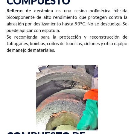
COMPUESTO
Relleno de cerámica
es una resina polimérica híbrida
bicomponente de alto rendimiento que protegen contra la
abrasión por deslizamiento hasta 90°C. No se descuelga. Se
puede aplicar con espátula.
Se recomienda para la protección y reconstrucción de
toboganes, bombas, codos de tuberías, ciclones y otro equipo
de manejo de materiales.