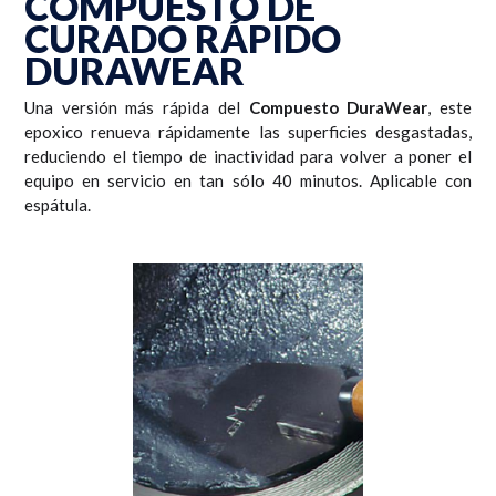
COMPUESTO DE
CURADO RÁPIDO
DURAWEAR
Una versión más rápida del
Compuesto DuraWear
, este
epoxico renueva rápidamente las superficies desgastadas,
reduciendo el tiempo de inactividad para volver a poner el
equipo en servicio en tan sólo 40 minutos. Aplicable con
espátula.