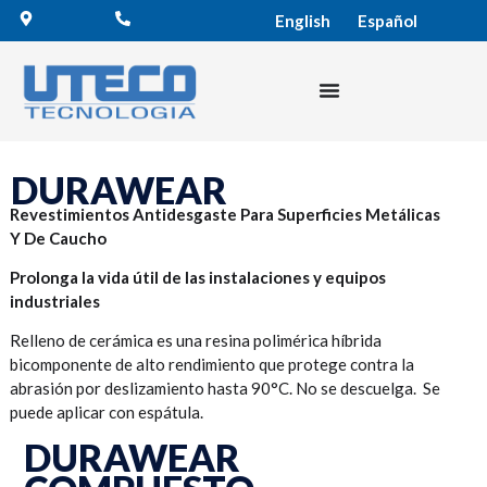
English
Español
DURAWEAR
Revestimientos Antidesgaste Para Superficies Metálicas
Y De Caucho
Prolonga la vida útil de las instalaciones y equipos
industriales
Relleno de cerámica es una resina polimérica híbrida
bicomponente de alto rendimiento que protege contra la
abrasión por deslizamiento hasta 90°C. No se descuelga. Se
puede aplicar con espátula.
DURAWEAR