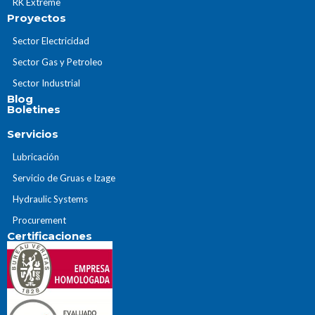
RK Extreme
Proyectos
Sector Electricidad
Sector Gas y Petroleo
Sector Industrial
Blog
Boletines
Servicios
Lubricación
Servicio de Gruas e Izage
Hydraulic Systems
Procurement
Certificaciones