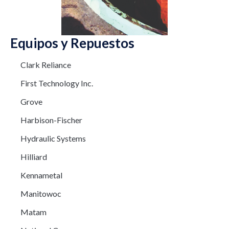
Equipos y Repuestos
Clark Reliance
First Technology Inc.
Grove
Harbison-Fischer
Hydraulic Systems
Hilliard
Kennametal
Manitowoc
Matam