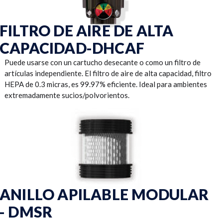
FILTRO DE AIRE DE ALTA
CAPACIDAD-DHCAF
Puede usarse con un cartucho desecante o como un filtro de
artículas independiente. El filtro de aire de alta capacidad, filtro
HEPA de 0.3 micras, es 99.97% eficiente. Ideal para ambientes
extremadamente sucios/polvorientos.
ANILLO APILABLE MODULAR
- DMSR