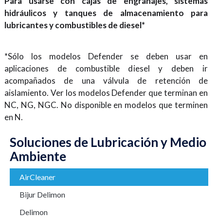
Para usarse con cajas de engranajes, sistemas
hidráulicos y tanques de almacenamiento para
lubricantes y combustibles de diesel*
*Sólo los modelos Defender se deben usar en
aplicaciones de combustible diesel y deben ir
acompañados de una válvula de retención de
aislamiento. Ver los modelos Defender que terminan en
NC, NG, NGC. No disponible en modelos que terminen
en N.
Soluciones de Lubricación y Medio
Ambiente
AirCleaner
Bijur Delimon
Delimon