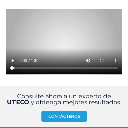
Consulte ahora a un experto de
UTECO
y obtenga mejores resultados.
CONTÁCTENOS