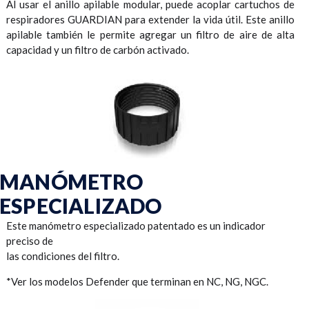
Al usar el anillo apilable modular, puede acoplar cartuchos de
respiradores GUARDIAN para extender la vida útil. Este anillo
apilable también le permite agregar un filtro de aire de alta
capacidad y un filtro de carbón activado.
MANÓMETRO
ESPECIALIZADO
Este manómetro especializado patentado es un indicador
preciso de
las condiciones del filtro.
*Ver los modelos Defender que terminan en NC, NG, NGC.