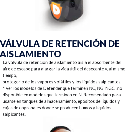
VÁLVULA DE RETENCIÓN DE
AISLAMIENTO
La válvula de retención de aislamiento aísla el absorbente del
aire de escape para alargar la vida útil del desecante y, al mismo
tiempo,
protegerlo de los vapores volátiles y los líquidos salpicantes.
* Ver los modelos de Defender que terminen NC, NG, NGC , no
disponible en modelos que terminan en N. Recomendado para
usarse en tanques de almacenamiento, epósitos de líquidos y
cajas de engranajes donde se producen humos y líquidos
salpicantes.