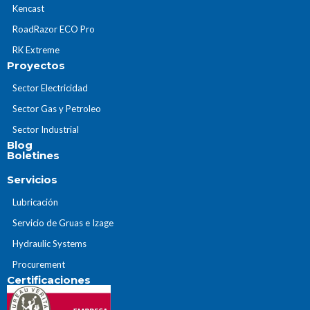
Kencast
RoadRazor ECO Pro
RK Extreme
Proyectos
Sector Electricidad
Sector Gas y Petroleo
Sector Industrial
Blog
Boletines
Servicios
Lubricación
Servicio de Gruas e Izage
Hydraulic Systems
Procurement
Certificaciones