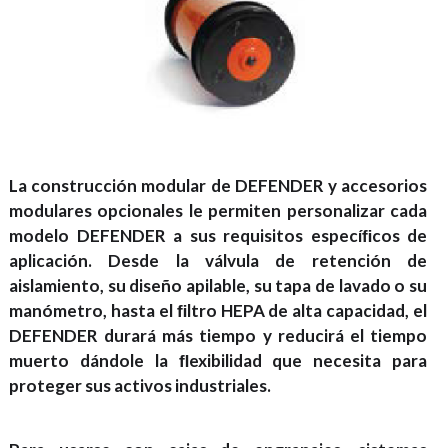
La construcción modular de DEFENDER y accesorios
modulares opcionales le permiten personalizar cada
modelo DEFENDER a sus requisitos especíﬁcos de
aplicación. Desde la válvula de retención de
aislamiento, su diseño apilable, su tapa de lavado o su
manómetro, hasta el ﬁltro HEPA de alta capacidad, el
DEFENDER durará más tiempo y reducirá el tiempo
muerto dándole la ﬂexibilidad que necesita para
proteger sus activos industriales.