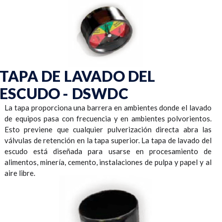
TAPA DE LAVADO DEL
ESCUDO - DSWDC
La tapa proporciona una barrera en ambientes donde el lavado
de equipos pasa con frecuencia y en ambientes polvorientos.
Esto previene que cualquier pulverización directa abra las
válvulas de retención en la tapa superior. La tapa de lavado del
escudo está diseñada para usarse en procesamiento de
alimentos, minería, cemento, instalaciones de pulpa y papel y al
aire libre.