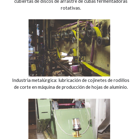
cubiertas de discos de arrastre de cubas fermentadoras
rotativas.
Industria metalúrgica: lubricación de cojinetes de rodillos
de corte en máquina de producción de hojas de aluminio.