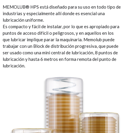
MEMOLUB® HPS está diseñado para su uso en todo tipo de
industrias y especialmente allí donde es esencial una
lubricación uniforme.
Es compacto y fácil de instalar, por lo que es apropiado para
puntos de acceso difícil o peligrosos, y en aquellos en los
que lubricar implique parar la maquinaria. Memolub puede
trabajar con un Block de distribución progresiva, que puede
ser usado como una mini central de lubricación, 8 puntos de
lubricación y hasta 6 metros en forma remota del punto de
lubricación.