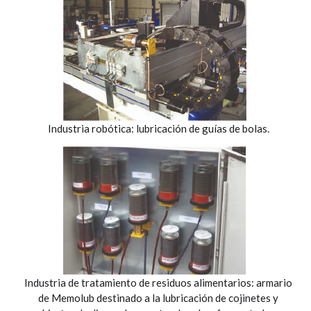
Industria robótica: lubricación de guías de bolas.
Industria de tratamiento de residuos alimentarios: armario
de Memolub destinado a la lubricación de cojinetes y