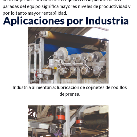
paradas del equipo significa mayores niveles de productividad y
por lo tanto mayor rentabilidad.
Aplicaciones por Industria
Industria alimentaria: lubricación de cojinetes de rodillos
de prensa.