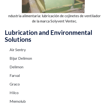
ndustria alimentaria: lubricación de cojinetes de ventilador
de la marca Solyvent Ventec.
Lubrication and Environmental
Solutions
Air Sentry
Bijur Delimon
Delimon
Farval
Graco
Hilco
Memolub