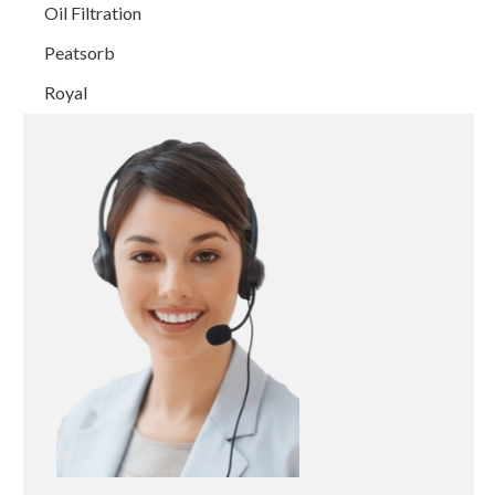
Oil Filtration
Peatsorb
Royal