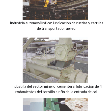
Industria automovilística: lubricación de ruedas y carriles
de transportador aéreo.
Industria del sector minero: cementera, lubricación de 4
rodamientos del tornillo sinfín de la entrada de cal.