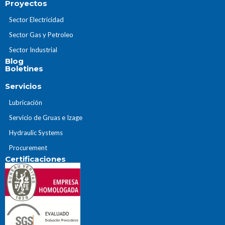
Proyectos
Sector Electricidad
Sector Gas y Petroleo
Sector Industrial
Blog
Boletines
Servicios
Lubricación
Servicio de Gruas e Izage
Hydraulic Systems
Procurement
Certificaciones