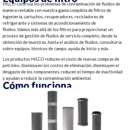
HILCO controla los problemas de contaminación de fluidos de
manera rentable con nuestra gama completa de filtros de
ingeniería, cartuchos, recuperadores, recicladores de
refrigerante y sistemas de acondicionamiento de
fluidos. Vamos más allá de los filtros para proporcionar un
proceso de gestión de fluidos de servicio completo, desde la
obtención de muestras, hasta el análisis de fluidos, consultoría
sobre equipos, técnicos de campo, ayuda de inicio y más.
Los productos HILCO reducen el costo de nuevas compras de
petróleo, disminuyen los costos de eliminación, disminuyen el
desgaste de los componentes, reducen el tiempo de inactividad
y ayudan a reducir la contaminación ambiental.
Cómo funciona