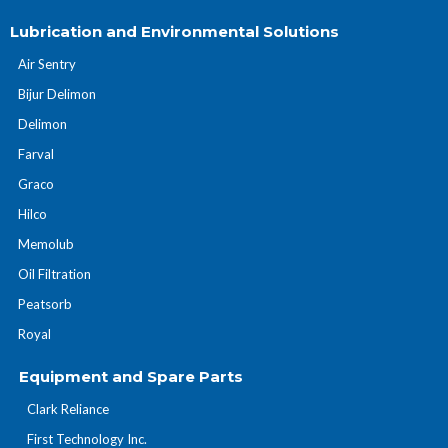
Lubrication and Environmental Solutions
Air Sentry
Bijur Delimon
Delimon
Farval
Graco
Hilco
Memolub
Oil Filtration
Peatsorb
Royal
Equipment and Spare Parts
Clark Reliance
First Technology Inc.