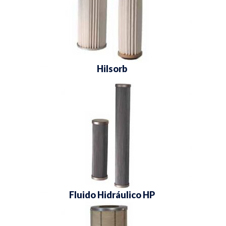
Hilsorb
Fluido Hidráulico HP