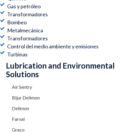
Gas y petróleo
Transformadores
Bombeo
Metalmecánica
Transformadores
Control del medio ambiente y emisiones
Turbinas
Lubrication and Environmental
Solutions
Air Sentry
Bijur Delimon
Delimon
Farval
Graco