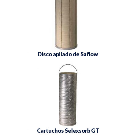
Disco apilado de Saflow
Cartuchos Selexsorb GT