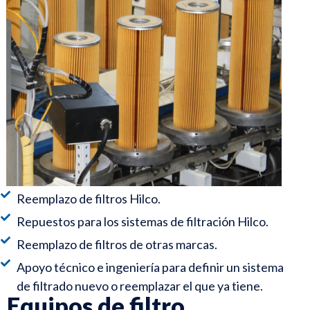
Reemplazo de filtros Hilco.
Repuestos para los sistemas de filtración Hilco.
Reemplazo de filtros de otras marcas.
Apoyo técnico e ingeniería para definir un sistema
de filtrado nuevo o reemplazar el que ya tiene.
Equipos de filtro