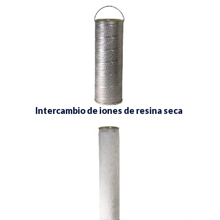
Intercambio de iones de resina seca