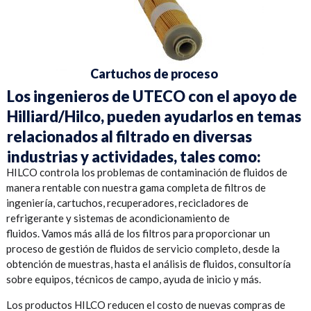
Cartuchos de proceso
Los ingenieros de UTECO con el apoyo de
Hilliard/Hilco, pueden ayudarlos en temas
relacionados al filtrado en diversas
industrias y actividades, tales como:
HILCO controla los problemas de contaminación de fluidos de
manera rentable con nuestra gama completa de filtros de
ingeniería, cartuchos, recuperadores, recicladores de
refrigerante y sistemas de acondicionamiento de
fluidos. Vamos más allá de los filtros para proporcionar un
proceso de gestión de fluidos de servicio completo, desde la
obtención de muestras, hasta el análisis de fluidos, consultoría
sobre equipos, técnicos de campo, ayuda de inicio y más.
Los productos HILCO reducen el costo de nuevas compras de