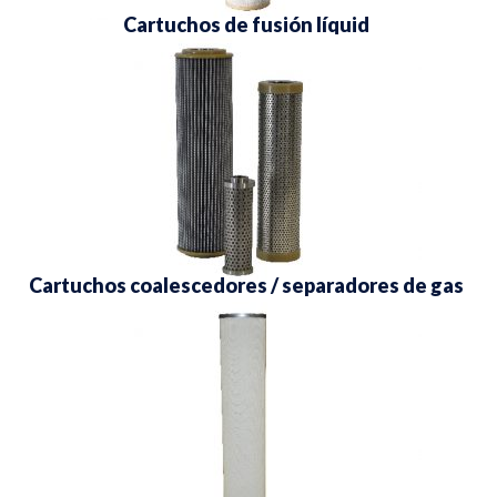
Cartuchos de fusión líquid
Cartuchos coalescedores / separadores de gas