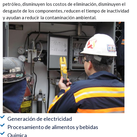
petróleo, disminuyen los costos de eliminación, disminuyen el
desgaste de los componentes, reducen el tiempo de inactividad
y ayudan a reducir la contaminación ambiental.
Generación de electricidad
Procesamiento de alimentos y bebidas
Química