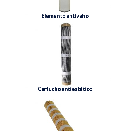
Elemento antivaho
Cartucho antiestático