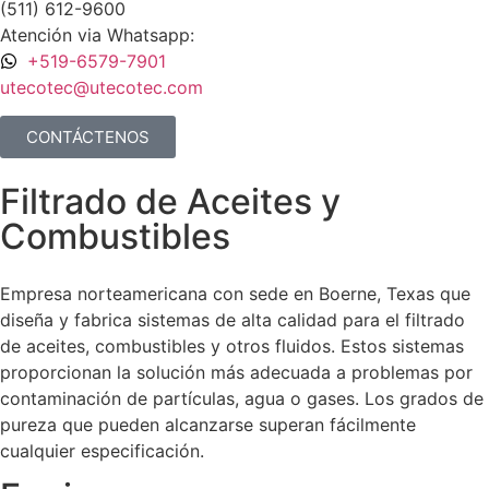
(511) 612-9600
Atención via Whatsapp:
+519-6579-7901
utecotec@utecotec.com
CONTÁCTENOS
Filtrado de Aceites y
Combustibles
Empresa norteamericana con sede en Boerne, Texas que
diseña y fabrica sistemas de alta calidad para el filtrado
de aceites, combustibles y otros fluidos. Estos sistemas
proporcionan la solución más adecuada a problemas por
contaminación de partículas, agua o gases. Los grados de
pureza que pueden alcanzarse superan fácilmente
cualquier especificación.