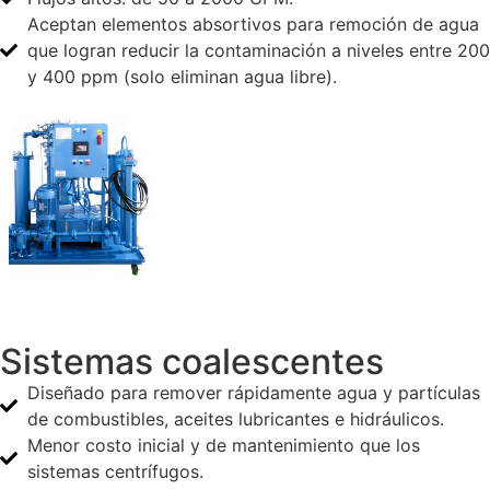
Aceptan elementos absortivos para remoción de agua
que logran reducir la contaminación a niveles entre 200
y 400 ppm (solo eliminan agua libre).
Sistemas coalescentes
Diseñado para remover rápidamente agua y partículas
de combustibles, aceites lubricantes e hidráulicos.
Menor costo inicial y de mantenimiento que los
sistemas centrífugos.