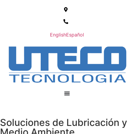
English
Español
Soluciones de Lubricación y
Medio Ambiente