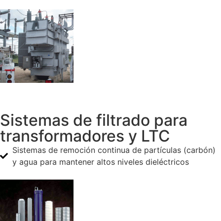
Sistemas de filtrado para
transformadores y LTC
Sistemas de remoción continua de partículas (carbón)
y agua para mantener altos niveles dieléctricos