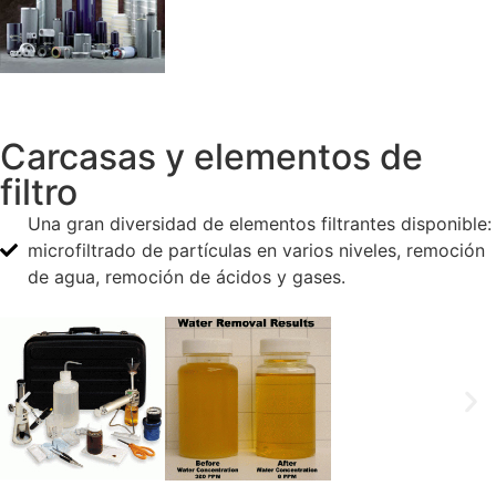
Carcasas y elementos de
filtro
Una gran diversidad de elementos filtrantes disponible:
microfiltrado de partículas en varios niveles, remoción
de agua, remoción de ácidos y gases.