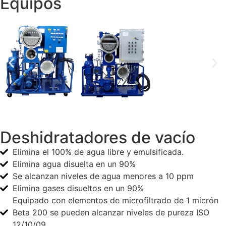
Equipos
Deshidratadores de vacío
Elimina el 100% de agua libre y emulsificada.
Elimina agua disuelta en un 90%
Se alcanzan niveles de agua menores a 10 ppm
Elimina gases disueltos en un 90%
Equipado con elementos de microfiltrado de 1 micrón
Beta 200 se pueden alcanzar niveles de pureza ISO
12/10/09