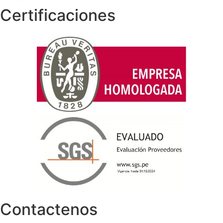
Certificaciones
Contactenos