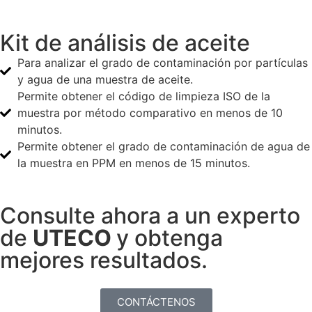
Kit de análisis de aceite
Para analizar el grado de contaminación por partículas
y agua de una muestra de aceite.
Permite obtener el código de limpieza ISO de la
muestra por método comparativo en menos de 10
minutos.
Permite obtener el grado de contaminación de agua de
la muestra en PPM en menos de 15 minutos.
Consulte ahora a un experto
de
UTECO
y obtenga
mejores resultados.
CONTÁCTENOS