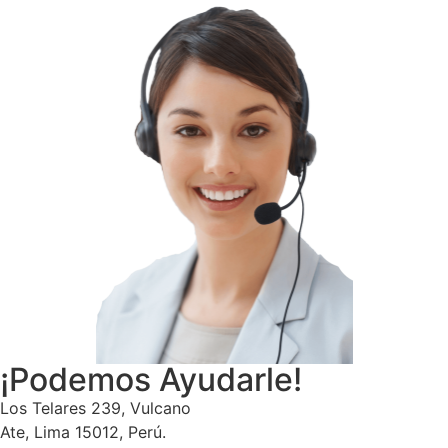
¡Podemos Ayudarle!
Los Telares 239, Vulcano
Ate, Lima 15012, Perú.