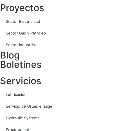
Proyectos
Sector Electricidad
Sector Gas y Petroleo
Sector Industrial
Blog
Boletines
Servicios
Lubricación
Servicio de Gruas e Izage
Hydraulic Systems
Procurement