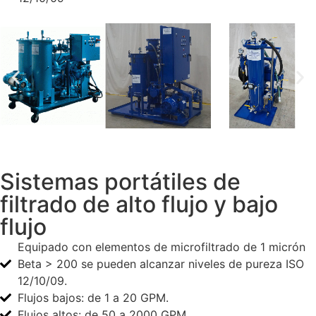
Sistemas portátiles de
filtrado de alto flujo y bajo
flujo
Equipado con elementos de microfiltrado de 1 micrón
Beta > 200 se pueden alcanzar niveles de pureza ISO
12/10/09.
Flujos bajos: de 1 a 20 GPM.
Flujos altos: de 50 a 2000 GPM.