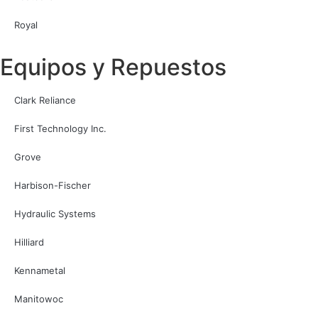
Royal
Equipos y Repuestos
Clark Reliance
First Technology Inc.
Grove
Harbison-Fischer
Hydraulic Systems
Hilliard
Kennametal
Manitowoc