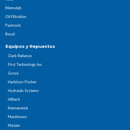
Memolub
Oil Filtration
Peatsorb
Royal
Equipos y Repuestos
Clark Reliance
First Technology Inc.
Grove
Harbison-Fischer
Hydraulic Systems
Hilliard
Kennametal
Manitowoc
Matam