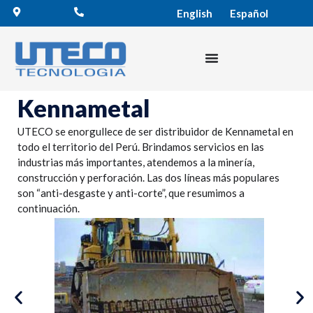
English
Español
Kennametal
UTECO se enorgullece de ser distribuidor de Kennametal en
todo el territorio del Perú. Brindamos servicios en las
industrias más importantes, atendemos a la minería,
construcción y perforación. Las dos líneas más populares
son “anti-desgaste y anti-corte”, que resumimos a
continuación.