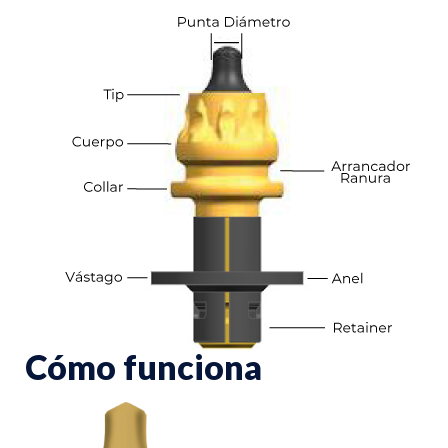
Cómo funciona