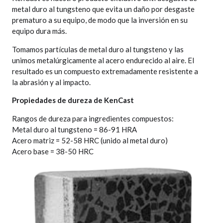
metal duro al tungsteno que evita un daño por desgaste
prematuro a su equipo, de modo que la inversión en su
equipo dura más.
Tomamos partículas de metal duro al tungsteno y las
unimos metalúrgicamente al acero endurecido al aire. El
resultado es un compuesto extremadamente resistente a
la abrasión y al impacto.
Propiedades de dureza de KenCast
Rangos de dureza para ingredientes compuestos:
Metal duro al tungsteno = 86-91 HRA
Acero matriz = 52-58 HRC (unido al metal duro)
Acero base = 38-50 HRC