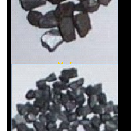
Medium