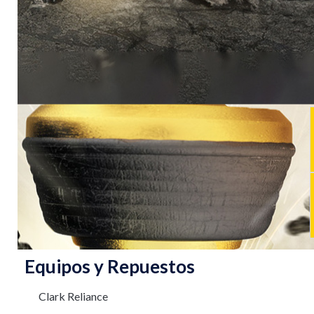
Equipos y Repuestos
Clark Reliance