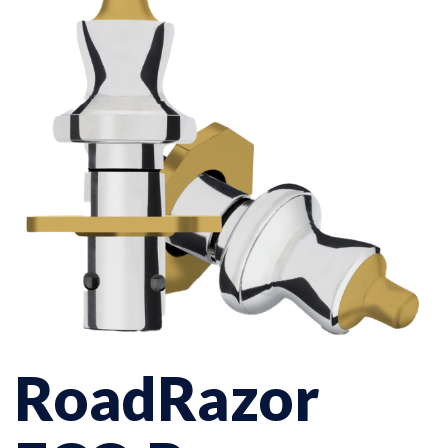
RoadRazor