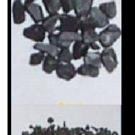
Delgado