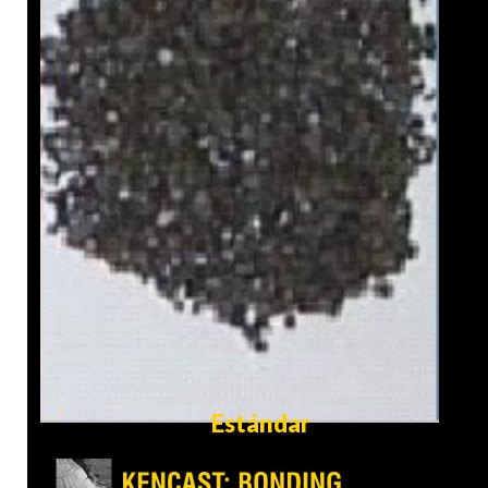
Estándar