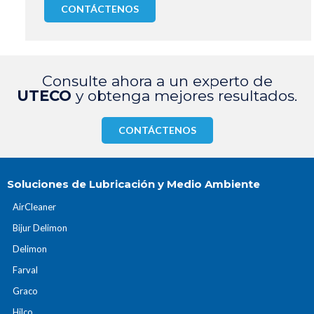
CONTÁCTENOS
Consulte ahora a un experto de
UTECO
y obtenga mejores resultados.
CONTÁCTENOS
Soluciones de Lubricación y Medio Ambiente
AirCleaner
Bijur Delimon
Delimon
Farval
Graco
Hilco