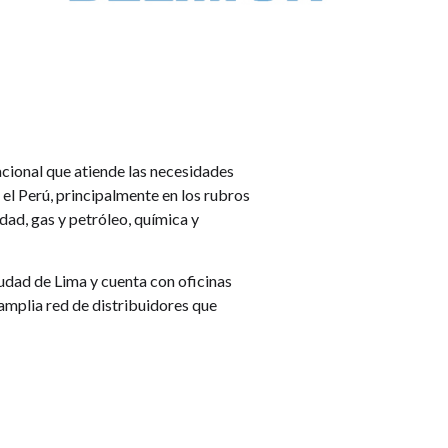
cional que atiende las necesidades
 el Perú, principalmente en los rubros
idad, gas y petróleo, química y
udad de Lima y cuenta con oficinas
amplia red de distribuidores que