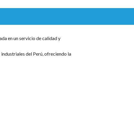
ada en un servicio de calidad y
industriales del Perú, ofreciendo la