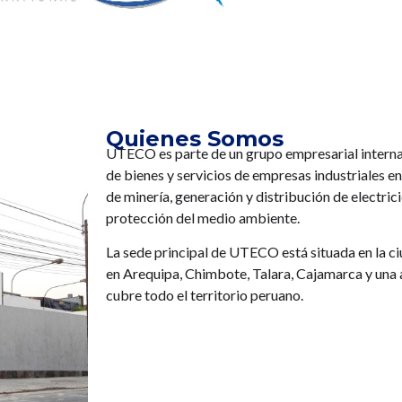
Quienes Somos
UTECO es parte de un grupo empresarial interna
de bienes y servicios de empresas industriales en
de minería, generación y distribución de electric
protección del medio ambiente.
La sede principal de UTECO está situada en la ci
en Arequipa, Chimbote, Talara, Cajamarca y una 
cubre todo el territorio peruano.