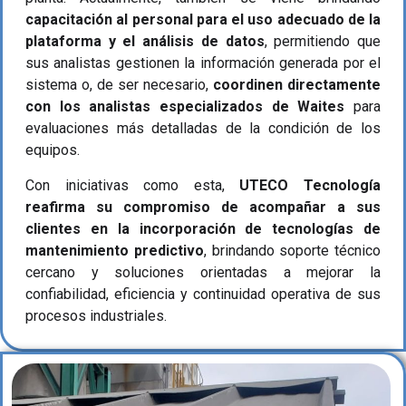
capacitación al personal para el uso adecuado de la
plataforma y el análisis de datos
, permitiendo que
sus analistas gestionen la información generada por el
sistema o, de ser necesario,
coordinen directamente
con los analistas especializados de Waites
para
evaluaciones más detalladas de la condición de los
equipos.
Con iniciativas como esta,
UTECO Tecnología
reafirma su compromiso de acompañar a sus
clientes en la incorporación de tecnologías de
mantenimiento predictivo
, brindando soporte técnico
cercano y soluciones orientadas a mejorar la
confiabilidad, eficiencia y continuidad operativa de sus
procesos industriales.