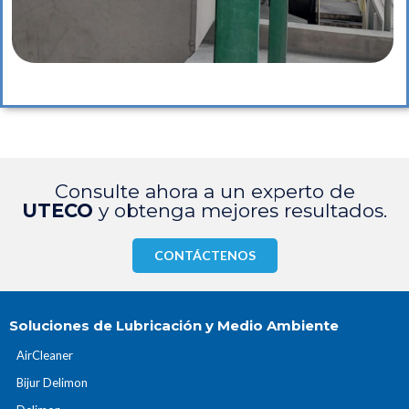
Consulte ahora a un experto de
UTECO
y obtenga mejores resultados.
CONTÁCTENOS
Soluciones de Lubricación y Medio Ambiente
AirCleaner
Bijur Delimon