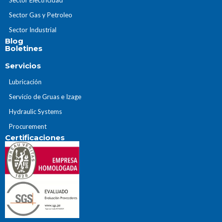
Sector Gas y Petroleo
Sector Industrial
Blog
Boletines
Servicios
Lubricación
Servicio de Gruas e Izage
Hydraulic Systems
Procurement
Certificaciones