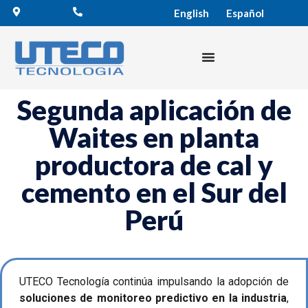
English
Español
Segunda aplicación de
Waites en planta
productora de cal y
cemento en el Sur del
Perú
UTECO Tecnología continúa impulsando la adopción de
soluciones de monitoreo predictivo en la industria
,