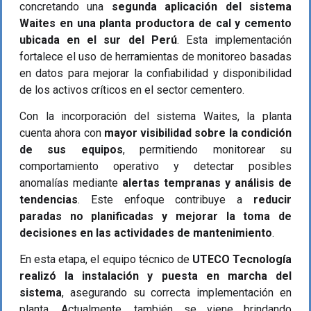
concretando una
segunda aplicación del sistema
Waites en una planta productora de cal y cemento
ubicada en el sur del Perú
. Esta implementación
fortalece el uso de herramientas de monitoreo basadas
en datos para mejorar la confiabilidad y disponibilidad
de los activos críticos en el sector cementero.
Con la incorporación del sistema Waites, la planta
cuenta ahora con
mayor visibilidad sobre la condición
de sus equipos
, permitiendo monitorear su
comportamiento operativo y detectar posibles
anomalías mediante
alertas tempranas y análisis de
tendencias
. Este enfoque contribuye a
reducir
paradas no planificadas y mejorar la toma de
decisiones en las actividades de mantenimiento
.
En esta etapa, el equipo técnico de
UTECO Tecnología
realizó la instalación y puesta en marcha del
sistema
, asegurando su correcta implementación en
planta. Actualmente, también se viene brindando