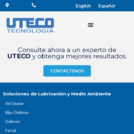
English
Español
Consulte ahora a un experto de
UTECO
y obtenga mejores resultados.
CONTÁCTENOS
Soluciones de Lubricación y Medio Ambiente
AirCleaner
Bijur Delimon
Delimon
Farval