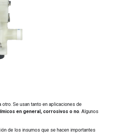
a otro. Se usan tanto en aplicaciones de
ímicos en general, corrosivos o no
. Algunos
isión de los insumos que se hacen importantes