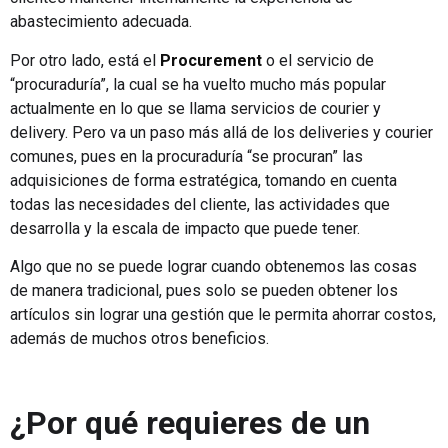
abastecimiento adecuada.
Por otro lado, está el
Procurement
o el servicio de
“procuraduría”, la cual se ha vuelto mucho más popular
actualmente en lo que se llama servicios de courier y
delivery. Pero va un paso más allá de los deliveries y courier
comunes, pues en la procuraduría “se procuran” las
adquisiciones de forma estratégica, tomando en cuenta
todas las necesidades del cliente, las actividades que
desarrolla y la escala de impacto que puede tener.
Algo que no se puede lograr cuando obtenemos las cosas
de manera tradicional, pues solo se pueden obtener los
artículos sin lograr una gestión que le permita ahorrar costos,
además de muchos otros beneficios.
¿Por qué requieres de un