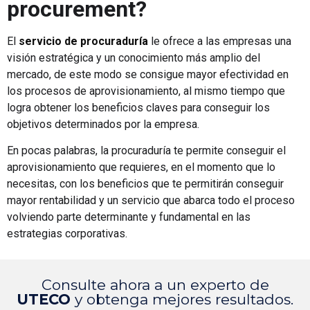
procurement?
El
servicio de procuraduría
le ofrece a las empresas una
visión estratégica y un conocimiento más amplio del
mercado, de este modo se consigue mayor efectividad en
los procesos de aprovisionamiento, al mismo tiempo que
logra obtener los beneficios claves para conseguir los
objetivos determinados por la empresa.
En pocas palabras, la procuraduría te permite conseguir el
aprovisionamiento que requieres, en el momento que lo
necesitas, con los beneficios que te permitirán conseguir
mayor rentabilidad y un servicio que abarca todo el proceso
volviendo parte determinante y fundamental en las
estrategias corporativas.
Consulte ahora a un experto de
UTECO
y obtenga mejores resultados.