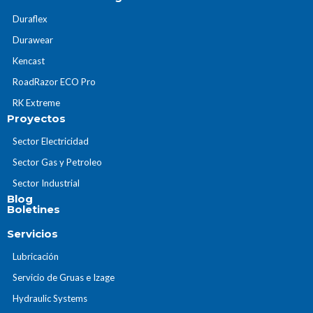
Duraflex
Durawear
Kencast
RoadRazor ECO Pro
RK Extreme
Proyectos
Sector Electricidad
Sector Gas y Petroleo
Sector Industrial
Blog
Boletines
Servicios
Lubricación
Servicio de Gruas e Izage
Hydraulic Systems