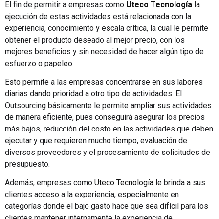
El fin de permitir a empresas como
Uteco Tecnología
la
ejecución de estas actividades está relacionada con la
experiencia, conocimiento y escala crítica, la cual le permite
obtener el producto deseado al mejor precio, con los
mejores beneficios y sin necesidad de hacer algún tipo de
esfuerzo o papeleo.
Esto permite a las empresas concentrarse en sus labores
diarias dando prioridad a otro tipo de actividades. El
Outsourcing básicamente le permite ampliar sus actividades
de manera eficiente, pues conseguirá asegurar los precios
más bajos, reducción del costo en las actividades que deben
ejecutar y que requieren mucho tiempo, evaluación de
diversos proveedores y el procesamiento de solicitudes de
presupuesto.
Además, empresas como
Uteco Tecnología
le brinda a sus
clientes acceso a la experiencia, especialmente en
categorías donde el bajo gasto hace que sea difícil para los
clientes mantener internamente la experiencia de