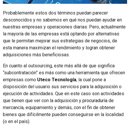
Probablemente estos dos términos puedan parecer
desconocidos y no sabemos en qué nos puedan ayudar en
nuestras empresas y operaciones diarias. Pero, actualmente
la mayoría de las empresas está optando por alternativas
que le permitan mejorar sus estrategias de negocios, de
esta manera maximizan el rendimiento y logran obtener
adquisiciones más beneficiosas.
En cuanto al outsourcing, este más allá de que significa
“subcontratación” es más como una herramienta que ofrecen
empresas como
Uteco Tecnología
, la cual pone a
disposición del usuario sus servicios para la adquisición o
ejecución de actividades. Que en este caso son actividades
que tienen que ver con la adquisición y
procuraduría
de
mercancía, equipamiento y demás, con el fin de obtener
bienes que difícilmente pueden conseguirse en la localidad
(o en el país).