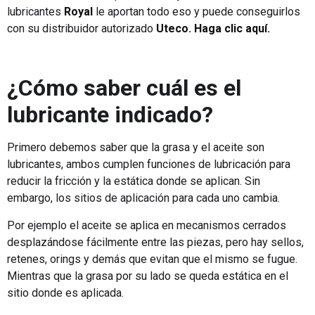
lubricantes
Royal
le aportan todo eso y puede conseguirlos
con su distribuidor autorizado
Uteco
.
Haga clic aquí
.
¿Cómo saber cuál es el
lubricante indicado?
Primero debemos saber que la grasa y el aceite son
lubricantes, ambos cumplen funciones de lubricación para
reducir la fricción y la estática donde se aplican. Sin
embargo, los sitios de aplicación para cada uno cambia.
Por ejemplo el aceite se aplica en mecanismos cerrados
desplazándose fácilmente entre las piezas, pero hay sellos,
retenes, orings y demás que evitan que el mismo se fugue.
Mientras que la grasa por su lado se queda estática en el
sitio donde es aplicada.