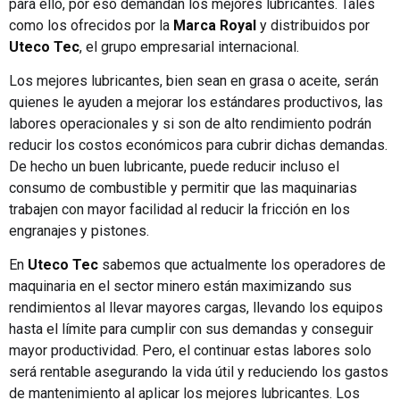
para ello, por eso demandan los mejores lubricantes. Tales
como los ofrecidos por la
Marca Royal
y distribuidos por
Uteco Tec
, el grupo empresarial internacional.
Los mejores lubricantes, bien sean en grasa o aceite, serán
quienes le ayuden a mejorar los estándares productivos, las
labores operacionales y si son de alto rendimiento podrán
reducir los costos económicos para cubrir dichas demandas.
De hecho un buen lubricante, puede reducir incluso el
consumo de combustible y permitir que las maquinarias
trabajen con mayor facilidad al reducir la fricción en los
engranajes y pistones.
En
Uteco Tec
sabemos que actualmente los operadores de
maquinaria en el sector minero están maximizando sus
rendimientos al llevar mayores cargas, llevando los equipos
hasta el límite para cumplir con sus demandas y conseguir
mayor productividad. Pero, el continuar estas labores solo
será rentable asegurando la vida útil y reduciendo los gastos
de mantenimiento al aplicar los mejores lubricantes. Los