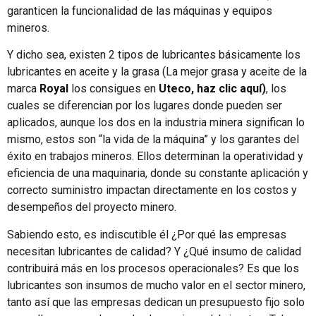
garanticen la funcionalidad de las máquinas y equipos
mineros.
Y dicho sea, existen 2 tipos de lubricantes básicamente los
lubricantes en aceite y la grasa (La mejor grasa y aceite de la
marca
Royal
los consigues en
Uteco
,
haz clic aquí
)
, los
cuales se diferencian por los lugares donde pueden ser
aplicados, aunque los dos en la industria minera significan lo
mismo, estos son “la vida de la máquina” y los garantes del
éxito en trabajos mineros. Ellos determinan la operatividad y
eficiencia de una maquinaria, donde su constante aplicación y
correcto suministro impactan directamente en los costos y
desempeños del proyecto minero.
Sabiendo esto, es indiscutible él ¿Por qué las empresas
necesitan lubricantes de calidad? Y ¿Qué insumo de calidad
contribuirá más en los procesos operacionales? Es que los
lubricantes son insumos de mucho valor en el sector minero,
tanto así que las empresas dedican un presupuesto fijo solo