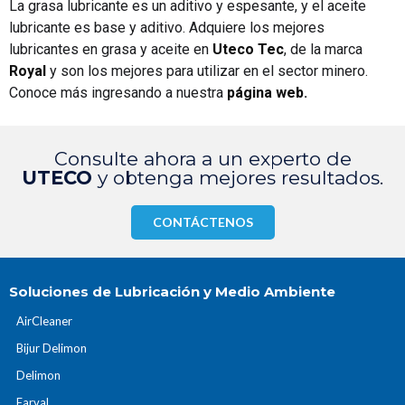
La grasa lubricante es un aditivo y espesante, y el aceite
lubricante es base y aditivo. Adquiere los mejores
lubricantes en grasa y aceite en
Uteco Tec
, de la marca
Royal
y son los mejores para utilizar en el sector minero.
Conoce más ingresando a nuestra
página web
.
Consulte ahora a un experto de
UTECO
y obtenga mejores resultados.
CONTÁCTENOS
Soluciones de Lubricación y Medio Ambiente
AirCleaner
Bijur Delimon
Delimon
Farval