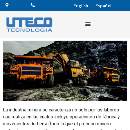
English
Español
La industria minera se caracteriza no solo por las labores
que realiza en las cuales incluye operaciones de fábrica y
movimientos de tierra (todo lo que el proceso minero