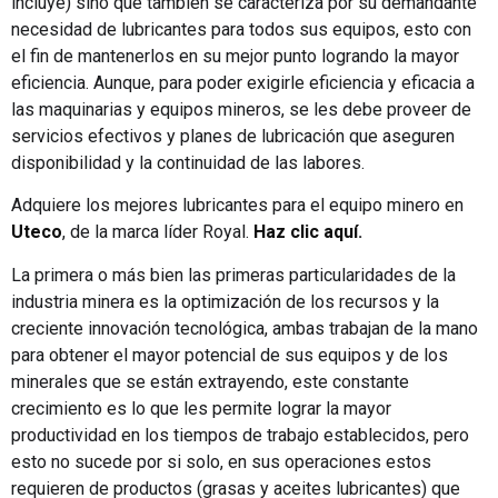
incluye) sino que también se caracteriza por su demandante
necesidad de lubricantes para todos sus equipos, esto con
el fin de mantenerlos en su mejor punto logrando la mayor
eficiencia. Aunque, para poder exigirle eficiencia y eficacia a
las maquinarias y equipos mineros, se les debe proveer de
servicios efectivos y planes de lubricación que aseguren
disponibilidad y la continuidad de las labores.
Adquiere los mejores lubricantes para el equipo minero en
Uteco
, de la marca líder Royal.
Haz clic aquí
.
La primera o más bien las primeras particularidades de la
industria minera es la optimización de los recursos y la
creciente innovación tecnológica, ambas trabajan de la mano
para obtener el mayor potencial de sus equipos y de los
minerales que se están extrayendo, este constante
crecimiento es lo que les permite lograr la mayor
productividad en los tiempos de trabajo establecidos, pero
esto no sucede por si solo, en sus operaciones estos
requieren de productos (grasas y aceites lubricantes) que