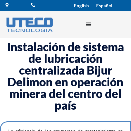
English
Español
Instalación de sistema
de lubricación
centralizada Bijur
Delimon en operación
minera del centro del
país