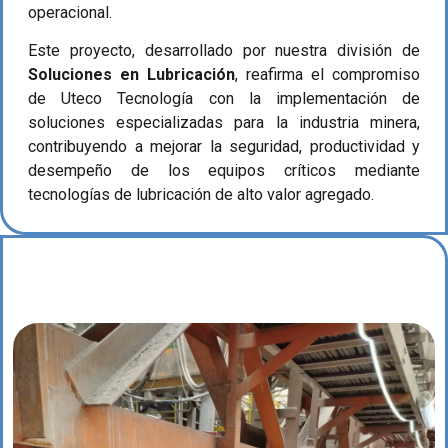
operacional.
Este proyecto, desarrollado por nuestra división de
Soluciones en Lubricación
, reafirma el compromiso
de Uteco Tecnología con la implementación de
soluciones especializadas para la industria minera,
contribuyendo a mejorar la seguridad, productividad y
desempeño de los equipos críticos mediante
tecnologías de lubricación de alto valor agregado.