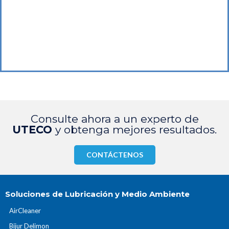
Consulte ahora a un experto de
UTECO
y obtenga mejores resultados.
CONTÁCTENOS
Soluciones de Lubricación y Medio Ambiente
AirCleaner
Bijur Delimon