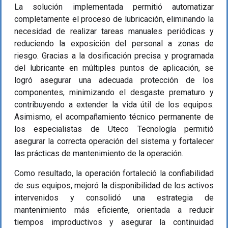
La solución implementada permitió automatizar
completamente el proceso de lubricación, eliminando la
necesidad de realizar tareas manuales periódicas y
reduciendo la exposición del personal a zonas de
riesgo. Gracias a la dosificación precisa y programada
del lubricante en múltiples puntos de aplicación, se
logró asegurar una adecuada protección de los
componentes, minimizando el desgaste prematuro y
contribuyendo a extender la vida útil de los equipos.
Asimismo, el acompañamiento técnico permanente de
los especialistas de Uteco Tecnología permitió
asegurar la correcta operación del sistema y fortalecer
las prácticas de mantenimiento de la operación.
Como resultado, la operación fortaleció la confiabilidad
de sus equipos, mejoró la disponibilidad de los activos
intervenidos y consolidó una estrategia de
mantenimiento más eficiente, orientada a reducir
tiempos improductivos y asegurar la continuidad