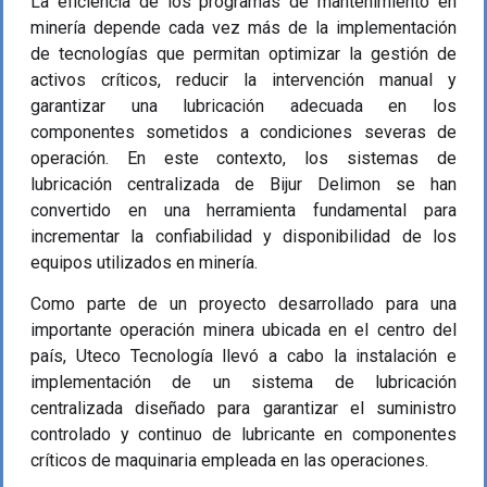
La eficiencia de los programas de mantenimiento en
minería depende cada vez más de la implementación
de tecnologías que permitan optimizar la gestión de
activos críticos, reducir la intervención manual y
garantizar una lubricación adecuada en los
componentes sometidos a condiciones severas de
operación. En este contexto, los sistemas de
lubricación centralizada de Bijur Delimon se han
convertido en una herramienta fundamental para
incrementar la confiabilidad y disponibilidad de los
equipos utilizados en minería.
Como parte de un proyecto desarrollado para una
importante operación minera ubicada en el centro del
país, Uteco Tecnología llevó a cabo la instalación e
implementación de un sistema de lubricación
centralizada diseñado para garantizar el suministro
controlado y continuo de lubricante en componentes
críticos de maquinaria empleada en las operaciones.