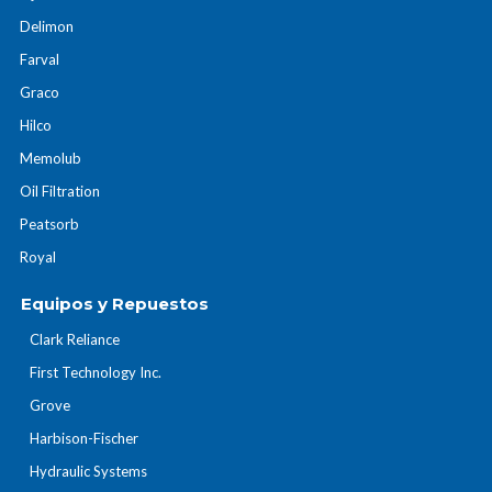
Delimon
Farval
Graco
Hilco
Memolub
Oil Filtration
Peatsorb
Royal
Equipos y Repuestos
Clark Reliance
First Technology Inc.
Grove
Harbison-Fischer
Hydraulic Systems