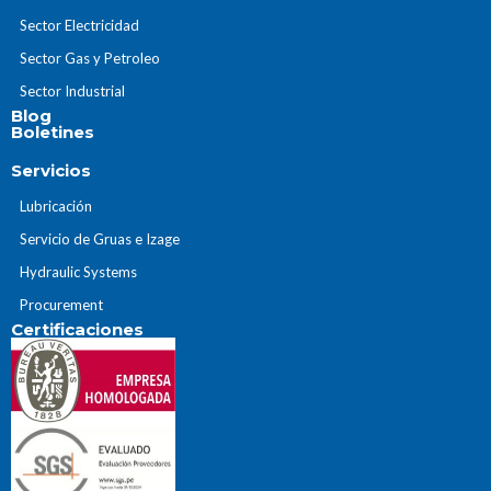
Sector Electricidad
Sector Gas y Petroleo
Sector Industrial
Blog
Boletines
Servicios
Lubricación
Servicio de Gruas e Izage
Hydraulic Systems
Procurement
Certificaciones