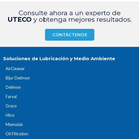
Consulte ahora a un experto de
UTECO
y obtenga mejores resultados.
CONTÁCTENOS
Soluciones de Lubricación y Medio Ambiente
AirCleaner
Bijur Delimon
Delimon
Farval
Graco
Hilco
Memolub
Oil Filtration