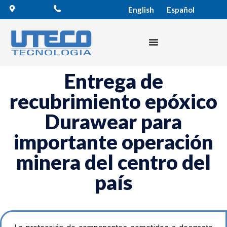
English
Español
Entrega de
recubrimiento epóxico
Durawear para
importante operación
minera del centro del
país