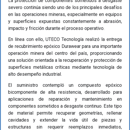
La protección de componentes sometidos a desgaste
severo continúa siendo uno de los principales desafíos
en las operaciones mineras, especialmente en equipos
y superficies expuestas constantemente a abrasión,
impacto y fricción durante el proceso operativo.
En línea con ello, UTECO Tecnología realizó la entrega
de recubrimiento epóxico Durawear para una importante
operación minera del centro del país, proporcionando
una solución orientada a la recuperación y protección de
superficies metálicas críticas mediante tecnología de
alto desempeño industrial.
El suministro contempló un compuesto epóxico
bicomponente de alta resistencia, desarrollado para
aplicaciones de reparación y mantenimiento en
componentes sometidos a desgaste continuo. Este tipo
de material permite recuperar geometrías, rellenar
cavidades y extender la vida útil de piezas y
estructuras sin requerir reemplazos inmediatos,