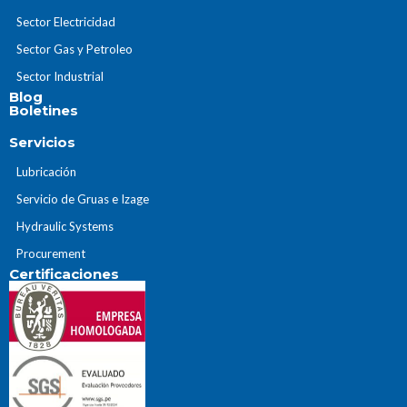
Sector Electricidad
Sector Gas y Petroleo
Sector Industrial
Blog
Boletines
Servicios
Lubricación
Servicio de Gruas e Izage
Hydraulic Systems
Procurement
Certificaciones