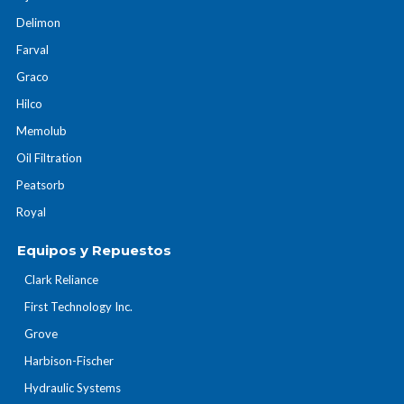
Delimon
Farval
Graco
Hilco
Memolub
Oil Filtration
Peatsorb
Royal
Equipos y Repuestos
Clark Reliance
First Technology Inc.
Grove
Harbison-Fischer
Hydraulic Systems