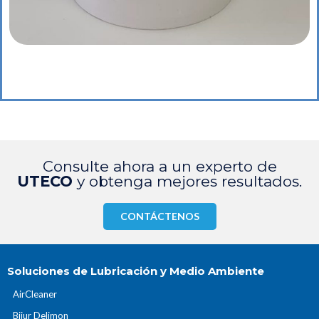
Consulte ahora a un experto de
UTECO
y obtenga mejores resultados.
CONTÁCTENOS
Soluciones de Lubricación y Medio Ambiente
AirCleaner
Bijur Delimon