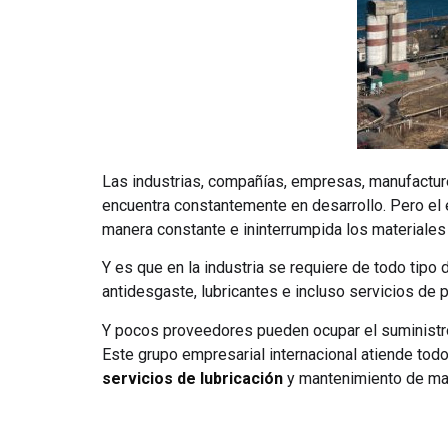
Las industrias, compañías, empresas, manufactur
encuentra constantemente en desarrollo. Pero el 
manera constante e ininterrumpida los materiales
Y es que en la industria se requiere de todo tipo
antidesgaste, lubricantes e incluso servicios de 
Y pocos proveedores pueden ocupar el suministr
Este grupo empresarial internacional atiende tod
servicios de lubricación
y mantenimiento de maq