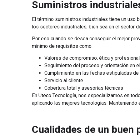
Suministros industriale
El término suministros industriales tiene un uso
los sectores industriales, bien sea en el sector d
Por eso cuando se desea conseguir el mejor prov
mínimo de requisitos como:
Valores de compromiso, ética y profesiona
Seguimiento del proceso y orientación en 
Cumplimiento en las fechas estipuladas de
Servicio al cliente
Cobertura total y asesorías técnicas
En
Uteco Tecnología
, nos especializamos en todo
aplicando las mejores tecnologías. Manteniendo e
Cualidades de un buen 