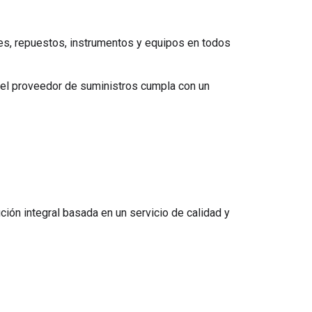
les, repuestos, instrumentos y equipos en todos
 el proveedor de suministros cumpla con un
ión integral basada en un servicio de calidad y