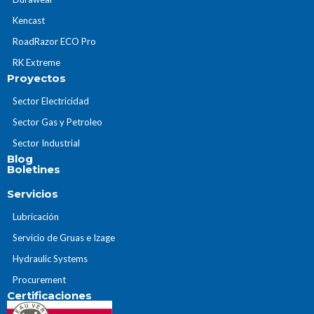
Kencast
RoadRazor ECO Pro
RK Extreme
Proyectos
Sector Electricidad
Sector Gas y Petroleo
Sector Industrial
Blog
Boletines
Servicios
Lubricación
Servicio de Gruas e Izage
Hydraulic Systems
Procurement
Certificaciones