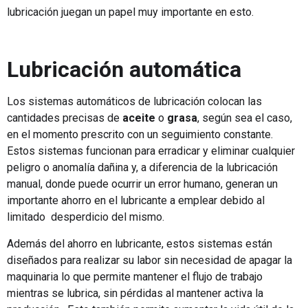
lubricación juegan un papel muy importante en esto.
Lubricación automática
Los sistemas automáticos de lubricación colocan las
cantidades precisas de
aceite
o
grasa
, según sea el caso,
en el momento prescrito con un seguimiento constante.
Estos sistemas funcionan para erradicar y eliminar cualquier
peligro o anomalía dañina y, a diferencia de la lubricación
manual, donde puede ocurrir un error humano, generan un
importante ahorro en el lubricante a emplear debido al
limitado desperdicio del mismo.
Además del ahorro en lubricante, estos sistemas están
diseñados para realizar su labor sin necesidad de apagar la
maquinaria lo que permite mantener el flujo de trabajo
mientras se lubrica, sin pérdidas al mantener activa la