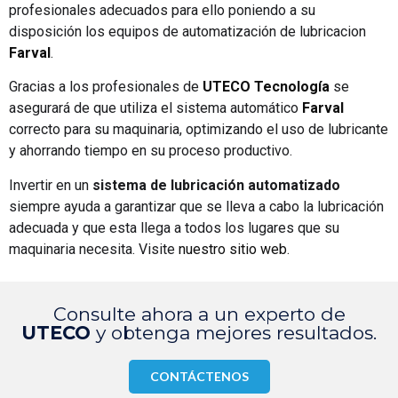
profesionales adecuados para ello poniendo a su
disposición los equipos de automatización de lubricacion
Farval
.
Gracias a los profesionales de
UTECO Tecnología
se
asegurará de que utiliza el sistema automático
Farval
correcto para su maquinaria, optimizando el uso de lubricante
y ahorrando tiempo en su proceso productivo.
Invertir en un
sistema de lubricación automatizado
siempre ayuda a garantizar que se lleva a cabo la lubricación
adecuada y que esta llega a todos los lugares que su
maquinaria necesita. Visite
nuestro sitio web
.
Consulte ahora a un experto de
UTECO
y obtenga mejores resultados.
CONTÁCTENOS