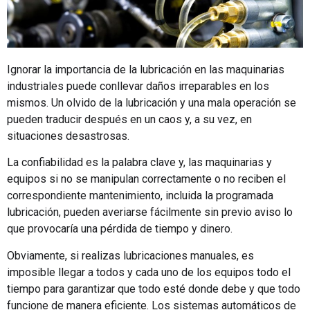
Ignorar la importancia de la lubricación en las maquinarias
industriales puede conllevar daños irreparables en los
mismos. Un olvido de la lubricación y una mala operación se
pueden traducir después en un caos y, a su vez, en
situaciones desastrosas.
La confiabilidad es la palabra clave y, las maquinarias y
equipos si no se manipulan correctamente o no reciben el
correspondiente mantenimiento, incluida la programada
lubricación, pueden averiarse fácilmente sin previo aviso lo
que provocaría una pérdida de tiempo y dinero.
Obviamente, si realizas lubricaciones manuales, es
imposible llegar a todos y cada uno de los equipos todo el
tiempo para garantizar que todo esté donde debe y que todo
funcione de manera eficiente. Los sistemas automáticos de