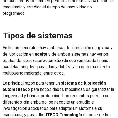
producción. Esto también permite aumentar la vida útil de la
maquinaria y erradica el tiempo de inactividad no
programado.
Tipos de sistemas
En líneas generales hay sistemas de lubricación en
grasa
y
de lubricación en
aceite
y de ambos sistemas hay varios
estilos de lubricación automatizada que van desde líneas
paralelas simples, paralelas y dobles y un sistema directo
multipuerto mejorado, entre otros.
La principal razón para tener un
sistema de lubricación
automatizado
para necesidades mecánicas es garantizar la
longevidad y brindar protección. Los requisitos pueden ser
diferentes, sin embargo, se necesita un estudio e
investigación adecuados para adaptar un sistema a su
maquinaria, y para ello
UTECO Tecnología
dispone de los