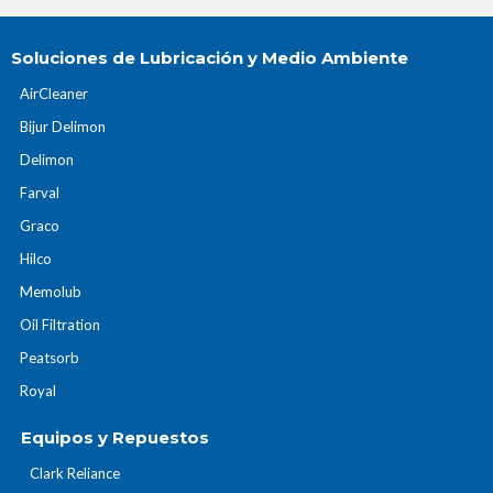
Soluciones de Lubricación y Medio Ambiente
AirCleaner
Bijur Delimon
Delimon
Farval
Graco
Hilco
Memolub
Oil Filtration
Peatsorb
Royal
Equipos y Repuestos
Clark Reliance