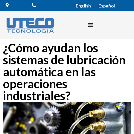
English
Español
¿Cómo ayudan los
sistemas de lubricación
automática en las
operaciones
industriales?