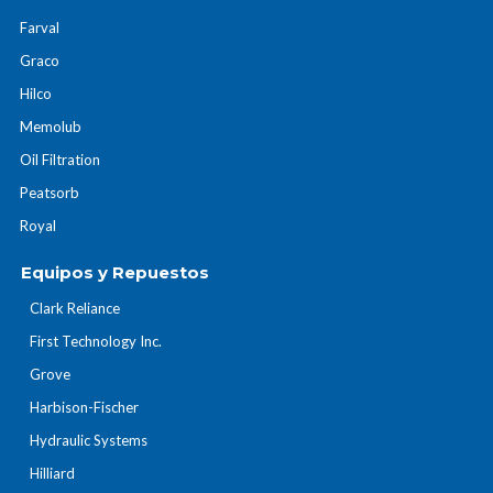
Farval
Graco
Hilco
Memolub
Oil Filtration
Peatsorb
Royal
Equipos y Repuestos
Clark Reliance
First Technology Inc.
Grove
Harbison-Fischer
Hydraulic Systems
Hilliard