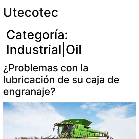
Utecotec
Categoría:
Industrial|Oil
¿Problemas con la
lubricación de su caja de
engranaje?