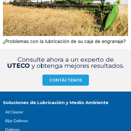
¿Problemas con la lubricación de su caja de engranaje?
Consulte ahora a un experto de
UTECO
y obtenga mejores resultados.
CONTÁCTENOS
Soluciones de Lubricación y Medio Ambiente
AirCleaner
Bijur Delimon
Delimon