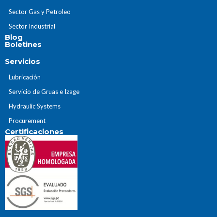
Sector Gas y Petroleo
Sector Industrial
Blog
Boletines
Servicios
Lubricación
Servicio de Gruas e Izage
Hydraulic Systems
Procurement
Certificaciones