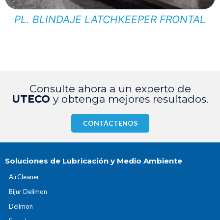
PL. BLINDAJE LATCHKEEPER FRONTAL
Consulte ahora a un experto de
UTECO
y obtenga mejores resultados.
CONTÁCTENOS
Soluciones de Lubricación y Medio Ambiente
AirCleaner
Bijur Delimon
Delimon