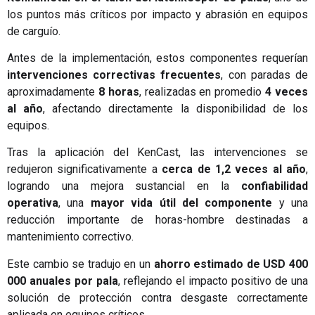
los puntos más críticos por impacto y abrasión en equipos
de carguío.
Antes de la implementación, estos componentes requerían
intervenciones correctivas frecuentes
, con paradas de
aproximadamente
8 horas
, realizadas en promedio
4 veces
al año
, afectando directamente la disponibilidad de los
equipos.
Tras la aplicación del KenCast, las intervenciones se
redujeron significativamente a
cerca de 1,2 veces al año
,
logrando una mejora sustancial en la
confiabilidad
operativa
, una
mayor vida útil del componente
y una
reducción importante de horas-hombre destinadas a
mantenimiento correctivo.
Este cambio se tradujo en un
ahorro estimado de USD 400
000 anuales por pala
, reflejando el impacto positivo de una
solución de protección contra desgaste correctamente
aplicada en equipos críticos.