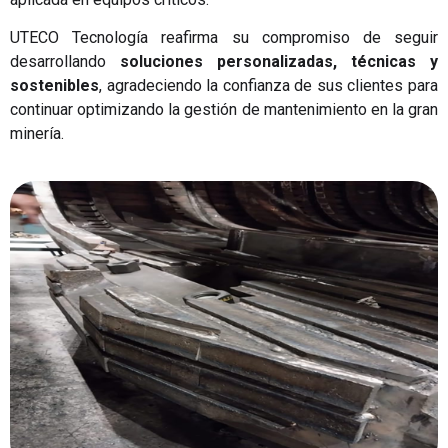
UTECO Tecnología reafirma su compromiso de seguir
desarrollando
soluciones personalizadas, técnicas y
sostenibles
, agradeciendo la confianza de sus clientes para
continuar optimizando la gestión de mantenimiento en la gran
minería.