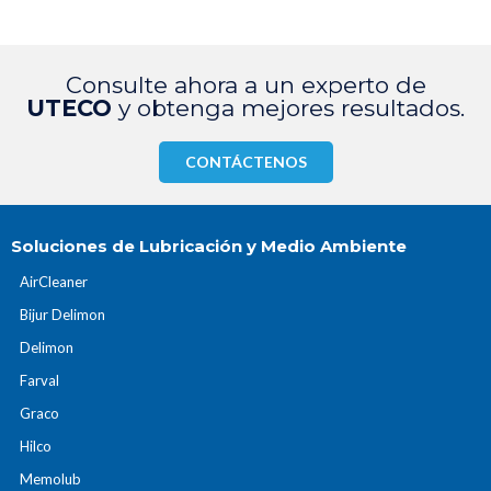
Consulte ahora a un experto de
UTECO
y obtenga mejores resultados.
CONTÁCTENOS
Soluciones de Lubricación y Medio Ambiente
AirCleaner
Bijur Delimon
Delimon
Farval
Graco
Hilco
Memolub