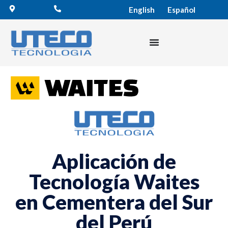
English
Español
Aplicación de
Tecnología Waites
en Cementera del Sur
del Perú