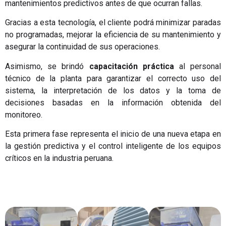
mantenimientos predictivos antes de que ocurran fallas.
Gracias a esta tecnología, el cliente podrá minimizar paradas
no programadas, mejorar la eficiencia de su mantenimiento y
asegurar la continuidad de sus operaciones.
Asimismo, se brindó
capacitación práctica
al personal
técnico de la planta para garantizar el correcto uso del
sistema, la interpretación de los datos y la toma de
decisiones basadas en la información obtenida del
monitoreo.
Esta primera fase representa el inicio de una nueva etapa en
la gestión predictiva y el control inteligente de los equipos
críticos en la industria peruana.