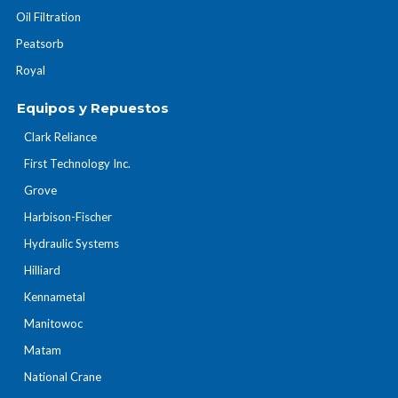
Oil Filtration
Peatsorb
Royal
Equipos y Repuestos
Clark Reliance
First Technology Inc.
Grove
Harbison-Fischer
Hydraulic Systems
Hilliard
Kennametal
Manitowoc
Matam
National Crane