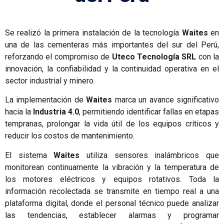
Se realizó la primera instalación de la tecnología
Waites
en
una de las cementeras más importantes del sur del Perú,
reforzando el compromiso de
Uteco Tecnología SRL
con la
innovación, la confiabilidad y la continuidad operativa en el
sector industrial y minero.
La implementación de
Waites
marca un avance significativo
hacia la
Industria 4.0
, permitiendo identificar fallas en etapas
tempranas, prolongar la vida útil de los equipos críticos y
reducir los costos de mantenimiento.
El sistema
Waites
utiliza sensores inalámbricos que
monitorean continuamente la vibración y la temperatura de
los motores eléctricos y equipos rotativos. Toda la
información recolectada se transmite en tiempo real a una
plataforma digital, donde el personal técnico puede analizar
las tendencias, establecer alarmas y programar