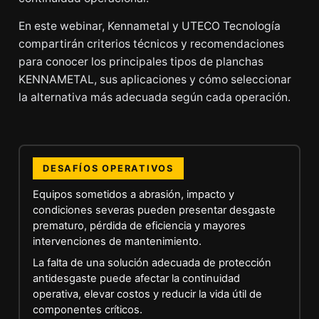
En este webinar, Kennametal y UTECO Tecnología
compartirán criterios técnicos y recomendaciones
para conocer los principales tipos de planchas
KENNAMETAL, sus aplicaciones y cómo seleccionar
la alternativa más adecuada según cada operación.
DESAFÍOS OPERATIVOS
Equipos sometidos a abrasión, impacto y
condiciones severas pueden presentar desgaste
prematuro, pérdida de eficiencia y mayores
intervenciones de mantenimiento.
La falta de una solución adecuada de protección
antidesgaste puede afectar la continuidad
operativa, elevar costos y reducir la vida útil de
componentes críticos.