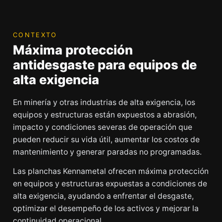
CONTEXTO
Máxima protección
antidesgaste para equipos de
alta exigencia
En minería y otras industrias de alta exigencia, los
equipos y estructuras están expuestos a abrasión,
impacto y condiciones severas de operación que
pueden reducir su vida útil, aumentar los costos de
mantenimiento y generar paradas no programadas.
Las planchas Kennametal ofrecen máxima protección
en equipos y estructuras expuestas a condiciones de
alta exigencia, ayudando a enfrentar el desgaste,
optimizar el desempeño de los activos y mejorar la
continuidad operacional.