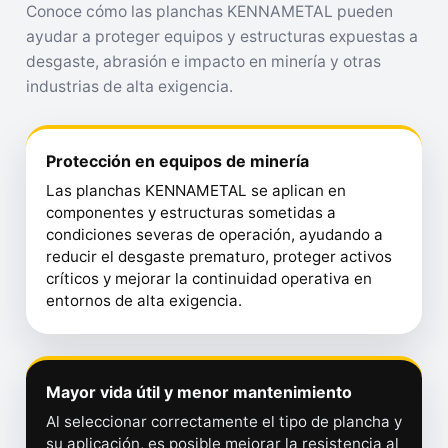
Conoce cómo las planchas KENNAMETAL pueden
ayudar a proteger equipos y estructuras expuestas a
desgaste, abrasión e impacto en minería y otras
industrias de alta exigencia.
Protección en equipos de minería
Las planchas KENNAMETAL se aplican en
componentes y estructuras sometidas a
condiciones severas de operación, ayudando a
reducir el desgaste prematuro, proteger activos
críticos y mejorar la continuidad operativa en
entornos de alta exigencia.
Mayor vida útil y menor mantenimiento
Al seleccionar correctamente el tipo de plancha y
su aplicación, es posible mejorar la resistencia al