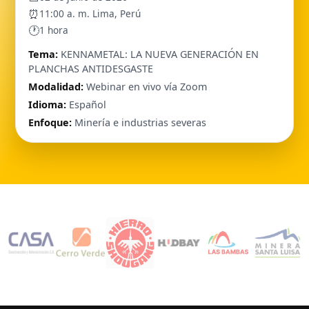
⏰
11:00 a. m. Lima, Perú
🕐
1 hora
Tema:
KENNAMETAL: LA NUEVA GENERACIÓN EN
PLANCHAS ANTIDESGASTE
Modalidad:
Webinar en vivo vía Zoom
Idioma:
Español
Enfoque:
Minería e industrias severas