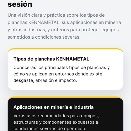
sesión
Una visión clara y práctica sobre los tipos de
planchas KENNAMETAL, sus aplicaciones en minería
y otras industrias, y criterios para proteger equipos
sometidos a condiciones severas.
Tipos de planchas KENNAMETAL
Conocerás los principales tipos de planchas y
cómo se aplican en entornos donde existe
desgaste, abrasión e impacto.
Aplicaciones en minería e industria
Verás usos recomendados para equipos,
estructuras y componentes expuestos a
condiciones severas de operación.