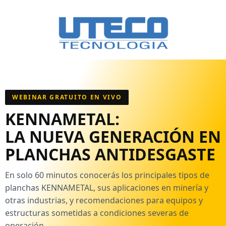
WEBINAR GRATUITO EN VIVO
KENNAMETAL:
LA NUEVA GENERACIÓN EN
PLANCHAS ANTIDESGASTE
En solo 60 minutos conocerás los principales tipos de
planchas KENNAMETAL, sus aplicaciones en minería y
otras industrias, y recomendaciones para equipos y
estructuras sometidas a condiciones severas de
operación.