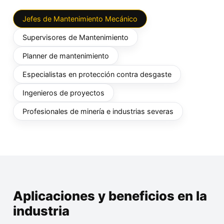
Jefes de Mantenimiento Mecánico
Supervisores de Mantenimiento
Planner de mantenimiento
Especialistas en protección contra desgaste
Ingenieros de proyectos
Profesionales de minería e industrias severas
Aplicaciones y beneficios en la
industria