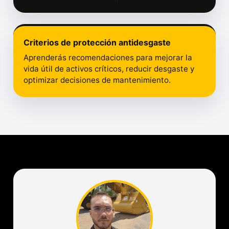
Criterios de protección antidesgaste
Aprenderás recomendaciones para mejorar la
vida útil de activos críticos, reducir desgaste y
optimizar decisiones de mantenimiento.